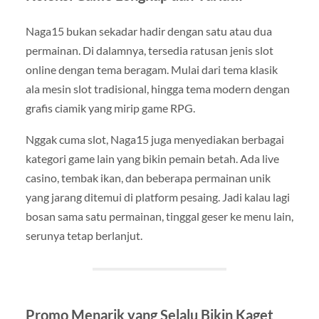
Naga15 bukan sekadar hadir dengan satu atau dua
permainan. Di dalamnya, tersedia ratusan jenis slot
online dengan tema beragam. Mulai dari tema klasik
ala mesin slot tradisional, hingga tema modern dengan
grafis ciamik yang mirip game RPG.
Nggak cuma slot, Naga15 juga menyediakan berbagai
kategori game lain yang bikin pemain betah. Ada live
casino, tembak ikan, dan beberapa permainan unik
yang jarang ditemui di platform pesaing. Jadi kalau lagi
bosan sama satu permainan, tinggal geser ke menu lain,
serunya tetap berlanjut.
Promo Menarik yang Selalu Bikin Kaget