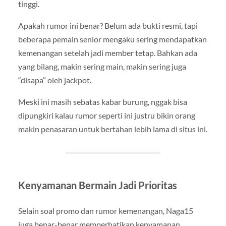
tinggi.
Apakah rumor ini benar? Belum ada bukti resmi, tapi
beberapa pemain senior mengaku sering mendapatkan
kemenangan setelah jadi member tetap. Bahkan ada
yang bilang, makin sering main, makin sering juga
“disapa” oleh jackpot.
Meski ini masih sebatas kabar burung, nggak bisa
dipungkiri kalau rumor seperti ini justru bikin orang
makin penasaran untuk bertahan lebih lama di situs ini.
Kenyamanan Bermain Jadi Prioritas
Selain soal promo dan rumor kemenangan, Naga15
juga benar-benar memperhatikan kenyamanan