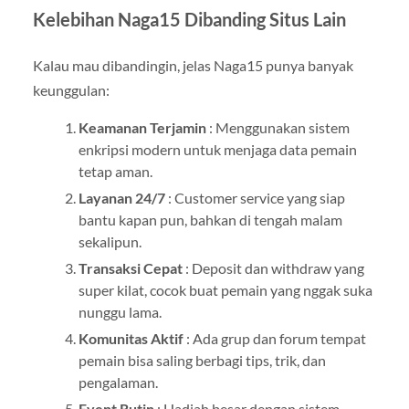
Kelebihan Naga15 Dibanding Situs Lain
Kalau mau dibandingin, jelas Naga15 punya banyak
keunggulan:
Keamanan Terjamin
: Menggunakan sistem
enkripsi modern untuk menjaga data pemain
tetap aman.
Layanan 24/7
: Customer service yang siap
bantu kapan pun, bahkan di tengah malam
sekalipun.
Transaksi Cepat
: Deposit dan withdraw yang
super kilat, cocok buat pemain yang nggak suka
nunggu lama.
Komunitas Aktif
: Ada grup dan forum tempat
pemain bisa saling berbagi tips, trik, dan
pengalaman.
Event Rutin
: Hadiah besar dengan sistem