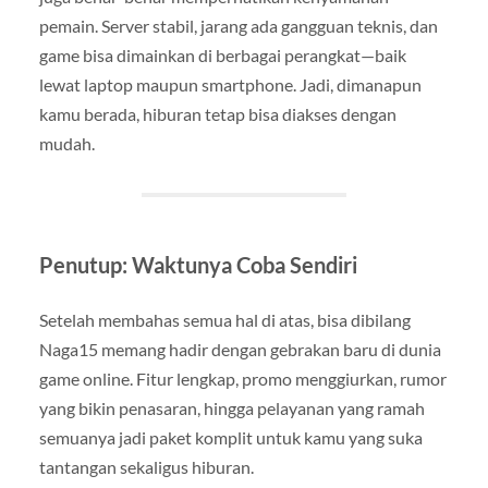
pemain. Server stabil, jarang ada gangguan teknis, dan
game bisa dimainkan di berbagai perangkat—baik
lewat laptop maupun smartphone. Jadi, dimanapun
kamu berada, hiburan tetap bisa diakses dengan
mudah.
Penutup: Waktunya Coba Sendiri
Setelah membahas semua hal di atas, bisa dibilang
Naga15 memang hadir dengan gebrakan baru di dunia
game online. Fitur lengkap, promo menggiurkan, rumor
yang bikin penasaran, hingga pelayanan yang ramah
semuanya jadi paket komplit untuk kamu yang suka
tantangan sekaligus hiburan.