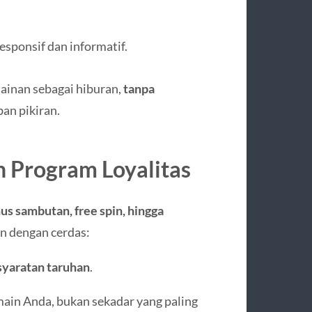
esponsif dan informatif.
inan sebagai hiburan,
tanpa
an pikiran.
n Program Loyalitas
us sambutan, free spin, hingga
 dengan cerdas:
syaratan taruhan
.
ain Anda, bukan sekadar yang paling