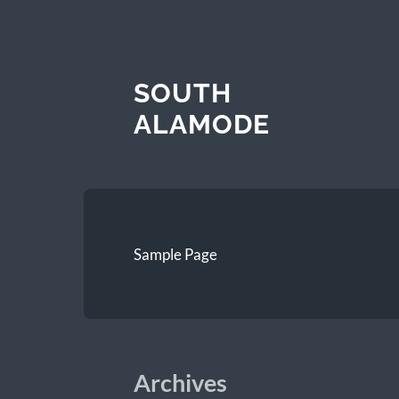
SOUTH
ALAMODE
Sample Page
Archives