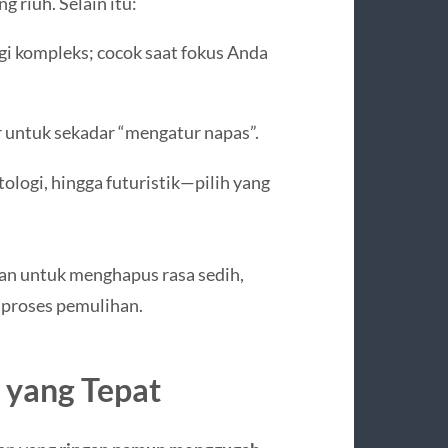
 riuh. Selain itu:
gi kompleks; cocok saat fokus Anda
r untuk sekadar “mengatur napas”.
itologi, hingga futuristik—pilih yang
n untuk menghapus rasa sedih,
 proses pemulihan.
t yang Tepat