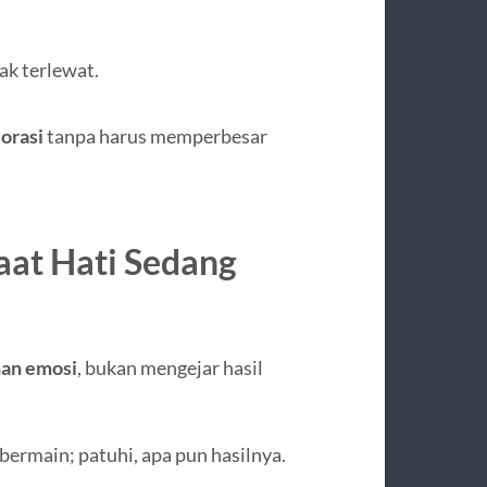
ak terlewat.
orasi
tanpa harus memperbesar
aat Hati Sedang
han emosi
, bukan mengejar hasil
ermain; patuhi, apa pun hasilnya.